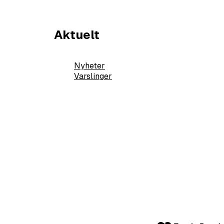
Aktuelt
Nyheter
Varslinger