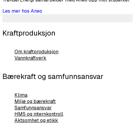
Les mer hos Aneo
Kraftproduksjon
Om kraftproduksjon
Vannkraftverk
Bærekraft og samfunnsansvar
Klima
Miljø og bærekraft
Samfunnsansvar
HMS og internkontroll
Aktsomhet og etikk