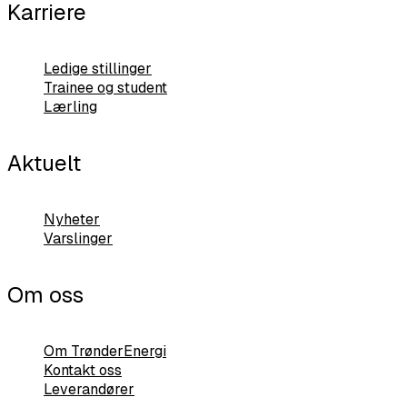
Karriere
Ledige stillinger
Trainee og student
Lærling
Aktuelt
Nyheter
Varslinger
Om oss
Om TrønderEnergi
Kontakt oss
Leverandører