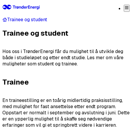
Trainee og student
Trainee og student
Hos oss i TrønderEnergi får du mulighet til å utvikle deg
både i studieløpet og etter endt studie. Les mer om våre
muligheter som student og trainee.
Trainee
En traineestilling er en toårig midlertidig praksisstilling,
med mulighet for fast ansettelse etter endt program.
Oppstart er normalt i september og avslutning i juni. Dette
er en ypperlig mulighet til å skaffe seg nødvendige
erfaringer som vil gi et springbrett videre i karrieren.