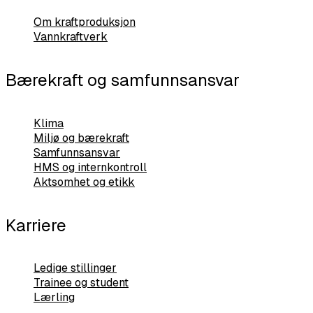
Om kraftproduksjon
Vannkraftverk
Bærekraft og samfunnsansvar
Klima
Miljø og bærekraft
Samfunnsansvar
HMS og internkontroll
Aktsomhet og etikk
Karriere
Ledige stillinger
Trainee og student
Lærling