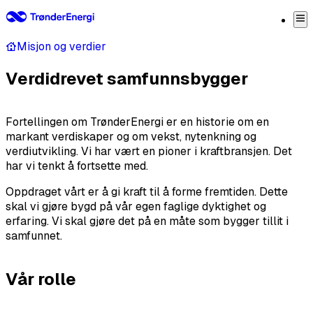
Misjon og verdier
Verdidrevet samfunnsbygger
Fortellingen om TrønderEnergi er en historie om en
markant verdiskaper og om vekst, nytenkning og
verdiutvikling. Vi har vært en pioner i kraftbransjen. Det
har vi tenkt å fortsette med.
Oppdraget vårt er å gi kraft til å forme fremtiden. Dette
skal vi gjøre bygd på vår egen faglige dyktighet og
erfaring. Vi skal gjøre det på en måte som bygger tillit i
samfunnet.
Vår rolle