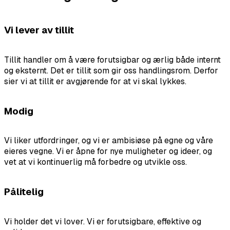
Vi lever av tillit
Tillit handler om å være forutsigbar og ærlig både internt
og eksternt. Det er tillit som gir oss handlingsrom. Derfor
sier vi at tillit er avgjørende for at vi skal lykkes.
Modig
Vi liker utfordringer, og vi er ambisiøse på egne og våre
eieres vegne. Vi er åpne for nye muligheter og ideer, og
vet at vi kontinuerlig må forbedre og utvikle oss.
Pålitelig
Vi holder det vi lover. Vi er forutsigbare, effektive og