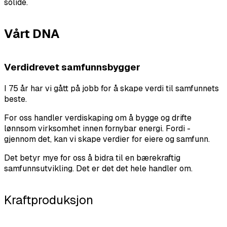
solide.
Vårt DNA
Verdidrevet samfunnsbygger
I 75 år har vi gått på jobb for å skape verdi til samfunnets
beste.
For oss handler verdiskaping om å bygge og drifte
lønnsom virksomhet innen fornybar energi. Fordi -
gjennom det, kan vi skape verdier for eiere og samfunn.
Det betyr mye for oss å bidra til en bærekraftig
samfunnsutvikling. Det er det det hele handler om.
Kraftproduksjon