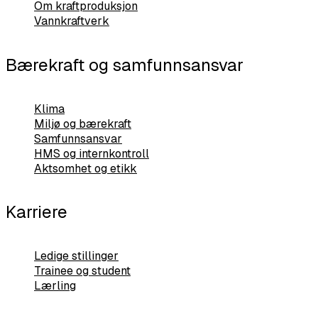
Om kraftproduksjon
Vannkraftverk
Bærekraft og samfunnsansvar
Klima
Miljø og bærekraft
Samfunnsansvar
HMS og internkontroll
Aktsomhet og etikk
Karriere
Ledige stillinger
Trainee og student
Lærling